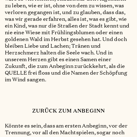
zu leben, wie er ist, ohne von dem zu wissen, was
verloren gegangen ist, und zu glauben, dass das,
was wir gerade erfahren, alles ist, was es gibt, wie
ein Kind, was nur die Straßen der Stadt kennt und
nie eine Wiese mit Frühlingsblumen oder einen
goldenen Wald im Herbst gesehen hat. Und doch
bleiben Liebe und Lachen; Tränen und
Herzschmerz halten die Seele wach. Und in
unserem Herzen gibt es einen Samen einer
Zukunft, die zum Anbeginn zurückkehrt, als die
QUELLE frei floss und die Namen der Schöpfung
im Wind sangen.
ZURÜCK ZUM ANBEGINN
Könnte es sein, dass am ersten Anbeginn, vor der
Trennung, vor all den Machtspielen, sogar noch