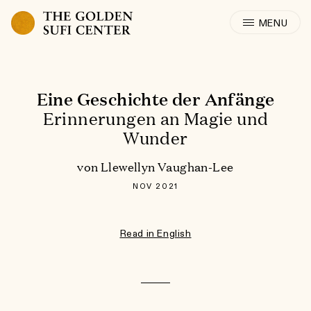
Skip to content
Eine Geschichte der Anfänge
Erinnerungen an Magie und
Wunder
von
Llewellyn Vaughan-Lee
NOV 2021
Read in English